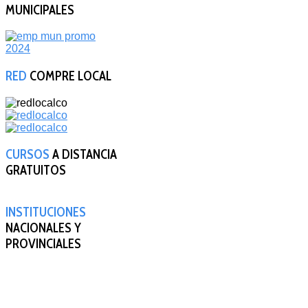
MUNICIPALES
RED
COMPRE LOCAL
CURSOS
A DISTANCIA
GRATUITOS
INSTITUCIONES
NACIONALES Y
PROVINCIALES