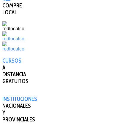
COMPRE
LOCAL
CURSOS
A
DISTANCIA
GRATUITOS
INSTITUCIONES
NACIONALES
Y
PROVINCIALES